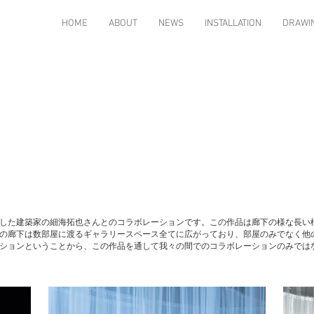
HOME
ABOUT
NEWS
INSTALLATION
DRAWI
した建築家の細海拓也さんとのコラボレーションです。この作品は廊下の様な長い
の廊下は数部屋に渡るギャラリースペース全てに広がっており、部屋のみでなく他
ションということから、この作品を通して我々の間でのコラボレーションのみでは